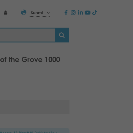
Suomi
 of the Grove 1000