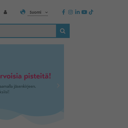
Suomi