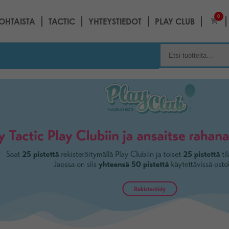
0
OHTAISTA
TACTIC
YHTEYSTIEDOT
PLAY CLUB