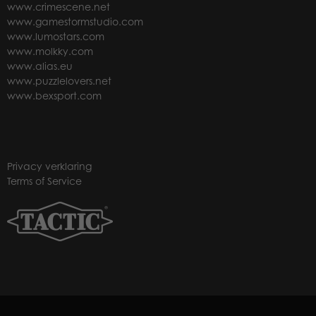
www.crimescene.net
www.gamestormstudio.com
www.lumostars.com
www.molkky.com
www.alias.eu
www.puzzlelovers.net
www.bexsport.com
Privacy verklaring
Terms of Service