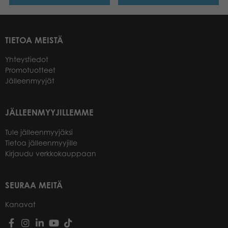
TIETOA MEISTÄ
Yhteystiedot
Promotuotteet
Jälleenmyyjät
JÄLLEENMYYJILLEMME
Tule jälleenmyyjäksi
Tietoa jälleenmyyjille
Kirjaudu verkkokauppaan
SEURAA MEITÄ
Kanavat