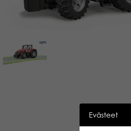
Evästeet