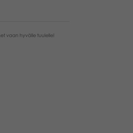
et vaan hyvälle tuulelle!