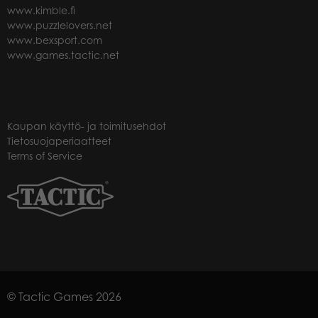
www.kimble.fi
www.puzzlelovers.net
www.bexsport.com
www.games.tactic.net
Kaupan käyttö- ja toimitusehdot
Tietosuojaperiaatteet
Terms of Service
© Tactic Games 2026