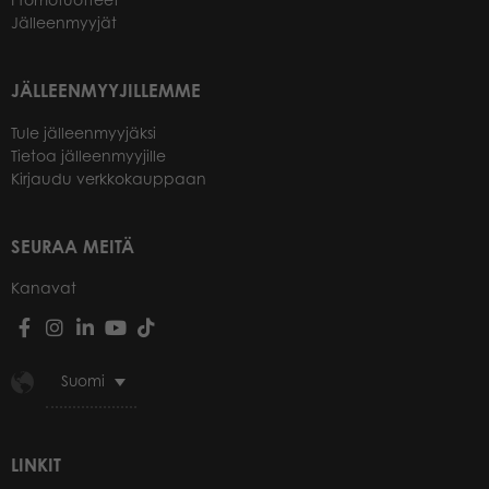
Jälleenmyyjät
JÄLLEENMYYJILLEMME
Tule jälleenmyyjäksi
Tietoa jälleenmyyjille
Kirjaudu verkkokauppaan
SEURAA MEITÄ
Kanavat
Suomi
LINKIT