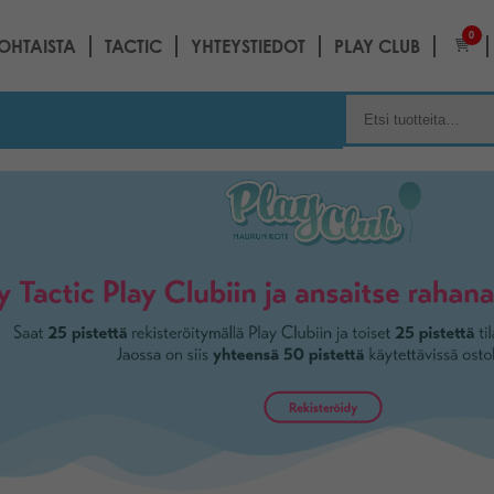
0
OHTAISTA
TACTIC
YHTEYSTIEDOT
PLAY CLUB