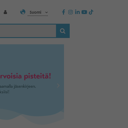
Suomi