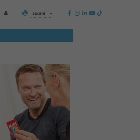
Suomi