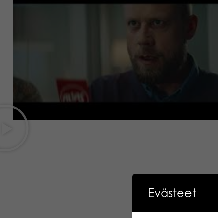
Evästeet