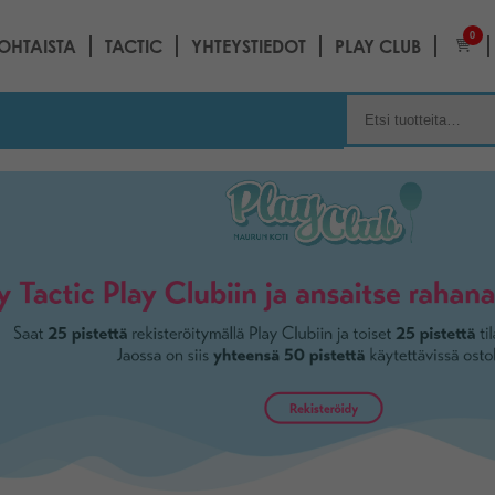
0
OHTAISTA
TACTIC
YHTEYSTIEDOT
PLAY CLUB