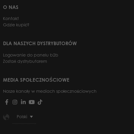
O NAS
Kontakt
Gdzie kupić?
DLA NASZYCH DYSTRYBUTORÓW
Logowanie do panelu b2b
Zostań dystrybutorem
MEDIA SPOŁECZNOŚCIOWE
Nasze kanały w mediach społecznościowych
Polski