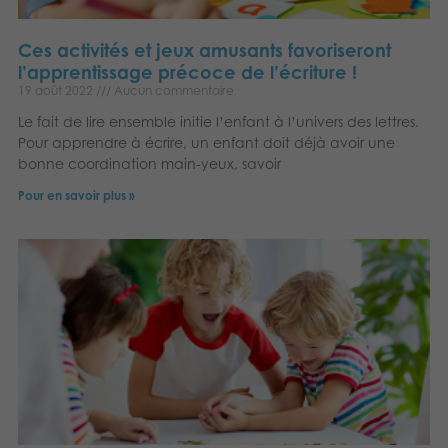
Ces activités et jeux amusants favoriseront
l’apprentissage précoce de l’écriture !
19 août 2022
Aucun commentaire
Le fait de lire ensemble initie l’enfant à l’univers des lettres.
Pour apprendre à écrire, un enfant doit déjà avoir une
bonne coordination main-yeux, savoir
Pour en savoir plus »