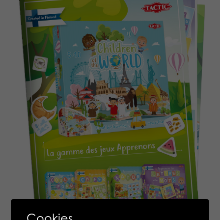
Cookies