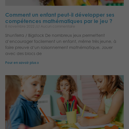
Comment un enfant peut-il développer ses
compétences mathématiques par le jeu ?
8 novembre 2022
Aucun commentaire
ShunTerra / Bigstock De nombreux jeux permettent
d’encourager facilement un enfant, même très jeune, à
faire preuve d’un raisonnement mathématique. Jouer
avec des blocs de
Pour en savoir plus »