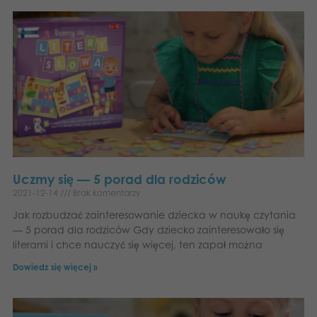
Uczmy się — 5 porad dla rodziców
2021-12-14
Brak komentarzy
Jak rozbudzać zainteresowanie dziecka w naukę czytania
— 5 porad dla rodziców Gdy dziecko zainteresowało się
literami i chce nauczyć się więcej, ten zapał można
Dowiedz się więcej »