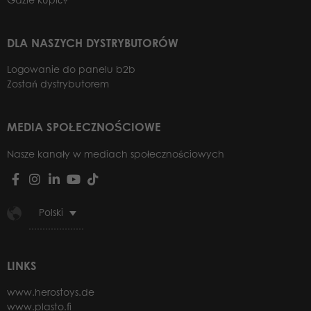
DLA NASZYCH DYSTRYBUTORÓW
Logowanie do panelu b2b
Zostań dystrybutorem
MEDIA SPOŁECZNOŚCIOWE
Nasze kanały w mediach społecznościowych
Polski
LINKS
www.herostoys.de
www.plasto.fi