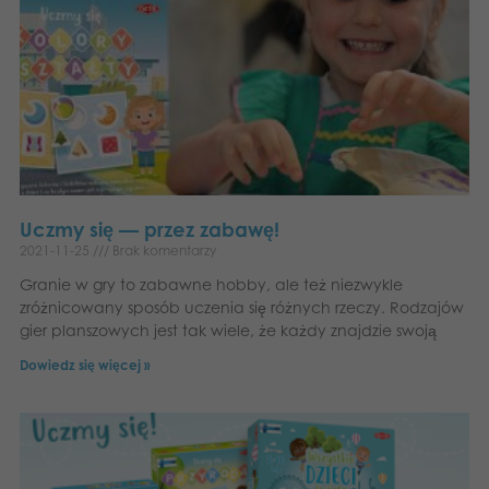
Uczmy się — przez zabawę!
2021-11-25
Brak komentarzy
Granie w gry to zabawne hobby, ale też niezwykle
zróżnicowany sposób uczenia się różnych rzeczy. Rodzajów
gier planszowych jest tak wiele, że każdy znajdzie swoją
Dowiedz się więcej »