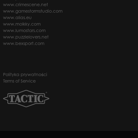
www.crimescene.net
www.gamestormstudio.com
www.alias.eu
www.molkky.com
www.lumostars.com
www.puzzlelovers.net
www.bexsport.com
Polityka prywatności
Terms of Service