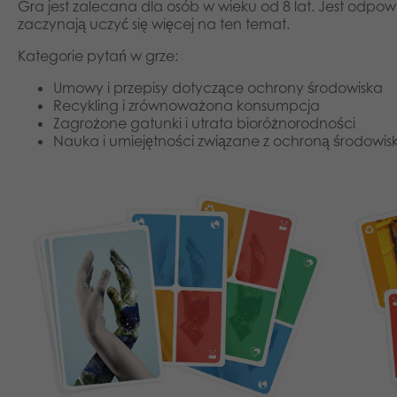
Gra jest zalecana dla osób w wieku od 8 lat. Jest odpow
zaczynają uczyć się więcej na ten temat.
Kategorie pytań w grze:
Umowy i przepisy dotyczące ochrony środowiska
Recykling i zrównoważona konsumpcja
Zagrożone gatunki i utrata bioróżnorodności
Nauka i umiejętności związane z ochroną środowis