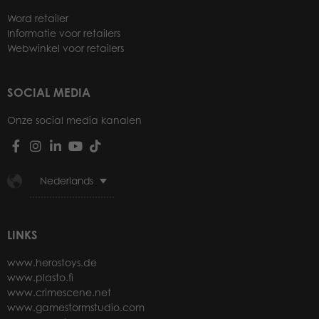
Word retailer
Informatie voor retailers
Webwinkel voor retailers
SOCIAL MEDIA
Onze social media kanalen
Nederlands
LINKS
www.herostoys.de
www.plasto.fi
www.crimescene.net
www.gamestormstudio.com