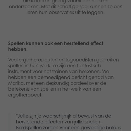
die kinderen graag vanuit alle hoeken
onderzoeken. Met dit schattige spel kunnen ze ook
leren hun observaties uit te leggen.
Spellen kunnen ook een herstellend effect
hebben.
Veel ergotherapeuten en logopedisten gebruiken
spellen in hun werk. Ze zijn een fantastisch
instrument voor het trainen van hersenen. We
hebben een bemoedigend bericht gehad van
Marika, met een deskundig oordeel over de
betekenis van spellen in het werk van een
ergotherapeut:
"Jullie zijn je waarschijnlijk al bewust van de
herstellende effecten van jullie spellen.
Bordspellen zorgen voor een geweldige balans