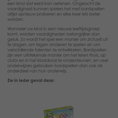
een kind dat eerst kan oefenen. Ongeacht de
vaardigheid kunnen spelers het met bordspellen
altijd opnieuw proberen en elke keer iets beter
worden.
Wanneer uw kind in een nieuwe leeftijdsgroep
komt, worden vaardigheden belangrijker dan
geluk. Zo wordt het spel een manier om zichzelf uit
te dagen, om tegen anderen te spelen en om
verschillende talenten te ontwikkelen. Bordspellen
zijn een uitstekende manier om het leren thuis, op
clubs en in het klaslokaal te ondersteunen, en veel
onderwijzers gebruiken bordspellen dan ook als
onderdeel van hun onderwijs.
Zie in ieder geval deze: