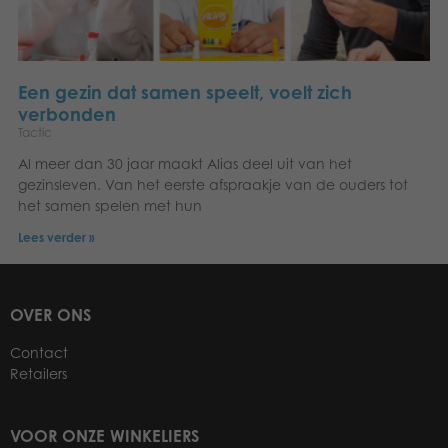
Een gezin dat samen speelt, voelt zich
verbonden
Tactic
Al meer dan 30 jaar maakt Alias deel uit van het
gezinsleven. Van het eerste afspraakje van de ouders tot
het samen spelen met hun
Lees verder »
OVER ONS
Contact
Retailers
VOOR ONZE WINKELIERS