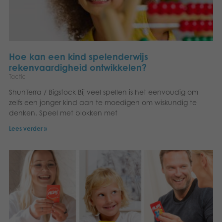
Hoe kan een kind spelenderwijs
rekenvaardigheid ontwikkelen?
Tactic
ShunTerra / Bigstock Bij veel spellen is het eenvoudig om
zelfs een jonger kind aan te moedigen om wiskundig te
denken. Speel met blokken met
Lees verder »