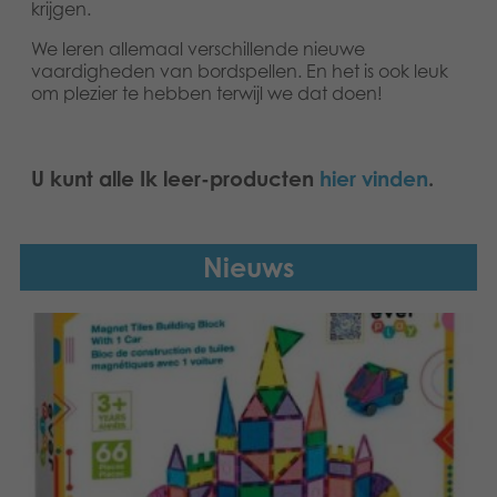
krijgen.
We leren allemaal verschillende nieuwe
vaardigheden van bordspellen. En het is ook leuk
om plezier te hebben terwijl we dat doen!
U kunt alle Ik leer-producten
hier vinden
.
Nieuws