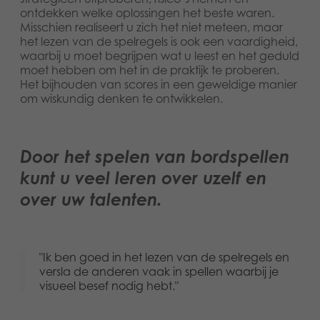
ontdekken welke oplossingen het beste waren.
Misschien realiseert u zich het niet meteen, maar
het lezen van de spelregels is ook een vaardigheid,
waarbij u moet begrijpen wat u leest en het geduld
moet hebben om het in de praktijk te proberen.
Het bijhouden van scores in een geweldige manier
om wiskundig denken te ontwikkelen.
Door het spelen van bordspellen
kunt u veel leren over uzelf en
over uw talenten.
"Ik ben goed in het lezen van de spelregels en
versla de anderen vaak in spellen waarbij je
visueel besef nodig hebt."