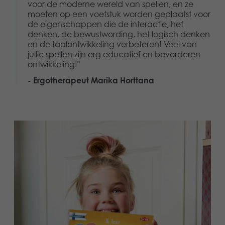
voor de moderne wereld van spellen, en ze
moeten op een voetstuk worden geplaatst voor
de eigenschappen die de interactie, het
denken, de bewustwording, het logisch denken
en de taalontwikkeling verbeteren! Veel van
jullie spellen zijn erg educatief en bevorderen
ontwikkeling!"
- Ergotherapeut Marika Horttana