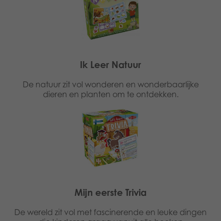
Ik Leer Natuur
De natuur zit vol wonderen en wonderbaarlijke
dieren en planten om te ontdekken.
Mijn eerste Trivia
De wereld zit vol met fascinerende en leuke dingen