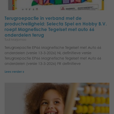
Terugroepactie in verband met de
productveiligheid: Selecta Spel en Hobby B.V.
roept Magnetische Tegelset met auto 66
onderdelen terug
Tuuli Marjomaa
Terugroepactie EP66 Magnetische Tegelset met Auto 66
onderdelen (versie 13-3-2026) NL definitieve versie
Terugroepactie EP66 Magnetische Tegelset met Auto 66
onderdelen (versie 13-3-2026) FR definitieve
Lees verder »