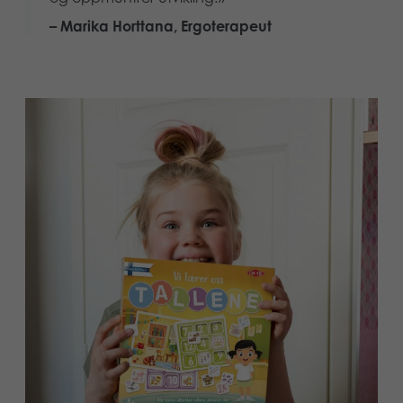
– Marika Horttana, Ergoterapeut