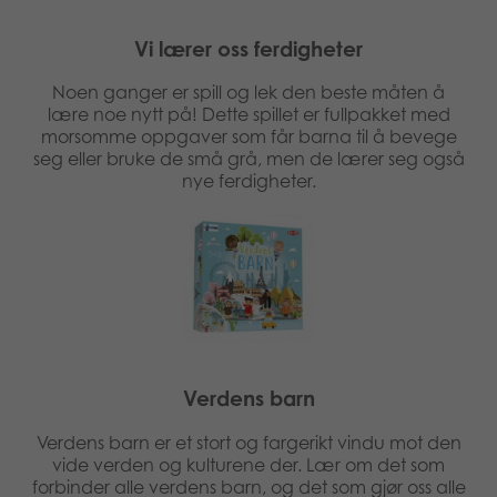
Vi lærer oss ferdigheter
Noen ganger er spill og lek den beste måten å
lære noe nytt på! Dette spillet er fullpakket med
morsomme oppgaver som får barna til å bevege
seg eller bruke de små grå, men de lærer seg også
nye ferdigheter.
Verdens barn
Verdens barn er et stort og fargerikt vindu mot den
vide verden og kulturene der. Lær om det som
forbinder alle verdens barn, og det som gjør oss alle