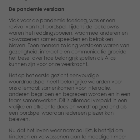
De pandemie verslaan
Vlak voor de pandemie toesloeg, was er een
revival van het bordspel. Tijdens de lockdowns
waren het reddingsboeien, waarmee kinderen en
volwassenen samen speelden en betrokken
bleven. Toen mensen zo lang verstoken waren van
gezelligheid, interactie en communicatie groeide
het besef over hoe belangrijk spellen als Alias
kunnen zijn voor onze veerkracht.
Het op het eerste gezicht eenvoudige
woordraadspel heeft belangrijke waarden voor
ons allemaal: samenkomen voor interactie,
anderen begrijpen en begrepen worden en in een
team samenwerken. Dit is allemaal verpakt in een
vrolijke en efficiënte doos en wordt opgediend als
een bordspel waaraan iedereen plezier kan
beleven.
Nu dat het leven weer normaal lijkt, is het tijd om
kinderen en volwassenen aan te moedigen meer