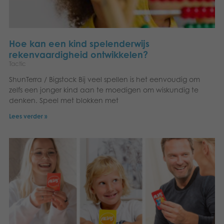
Hoe kan een kind spelenderwijs
rekenvaardigheid ontwikkelen?
Tactic
ShunTerra / Bigstock Bij veel spellen is het eenvoudig om
zelfs een jonger kind aan te moedigen om wiskundig te
denken. Speel met blokken met
Lees verder »