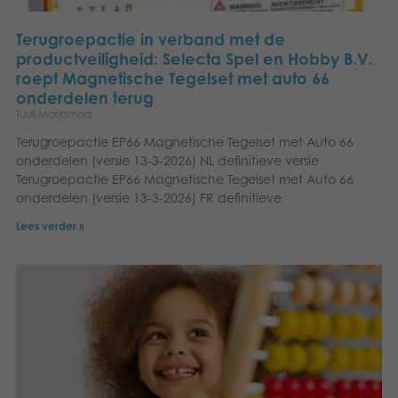
Terugroepactie in verband met de
productveiligheid: Selecta Spel en Hobby B.V.
roept Magnetische Tegelset met auto 66
onderdelen terug
Tuuli Marjomaa
Terugroepactie EP66 Magnetische Tegelset met Auto 66
onderdelen (versie 13-3-2026) NL definitieve versie
Terugroepactie EP66 Magnetische Tegelset met Auto 66
onderdelen (versie 13-3-2026) FR definitieve
Lees verder »