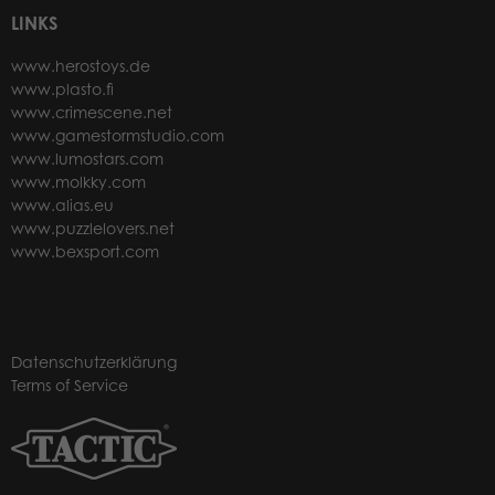
LINKS
www.herostoys.de
www.plasto.fi
www.crimescene.net
www.gamestormstudio.com
www.lumostars.com
www.molkky.com
www.alias.eu
www.puzzlelovers.net
www.bexsport.com
Datenschutzerklärung
Terms of Service