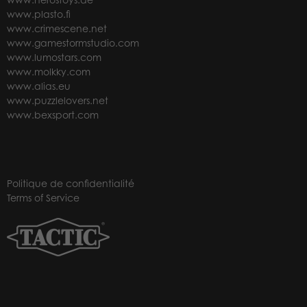
www.plasto.fi
www.crimescene.net
www.gamestormstudio.com
www.lumostars.com
www.molkky.com
www.alias.eu
www.puzzlelovers.net
www.bexsport.com
Politique de confidentialité
Terms of Service