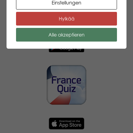
Einstellungen
Hylkää
Alle akzeptieren