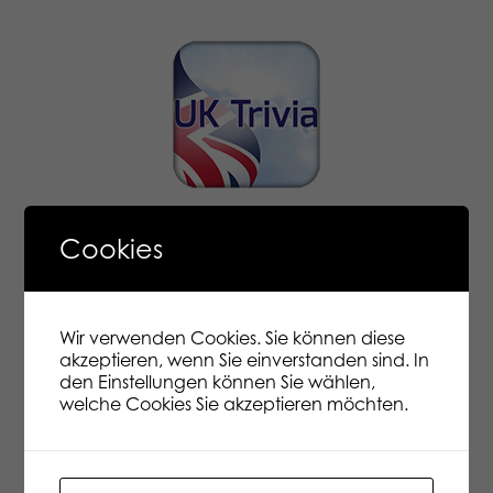
Cookies
Wir verwenden Cookies. Sie können diese
akzeptieren, wenn Sie einverstanden sind. In
den Einstellungen können Sie wählen,
welche Cookies Sie akzeptieren möchten.