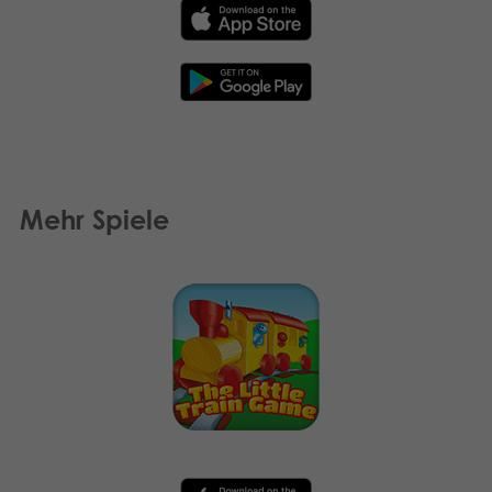
Mehr Spiele