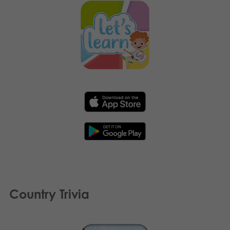
Country Trivia