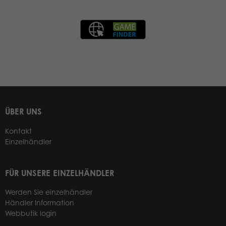
ÜBER UNS
Kontakt
Einzelhändler
FÜR UNSERE EINZELHÄNDLER
Werden Sie einzelhändler
Händler Information
Webbutik login