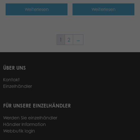
Weiterlesen
Weiterlesen
1
2
→
ÜBER UNS
Kontakt
Einzelhändler
FÜR UNSERE EINZELHÄNDLER
Werden Sie einzelhändler
Händler Information
Webbutik login