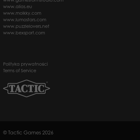
www.alias.eu
www.molkky.com
www.lumostars.com
www.puzzlelovers.net
www.bexsport.com
Polityka prywatności
Terms of Service
© Tactic Games 2026