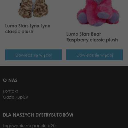
Lumo Stars Lynx Lynx
classic plush
Lumo Stars Bear
Raspberry classic plush
Dowiedz się więcej
Dowiedz się więcej
O NAS
Kontakt
Gdzie kupić?
DLA NASZYCH DYSTRYBUTORÓW
Logowanie do panelu b2b