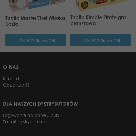
Tactic Kimble Pirate gra
Tactic MasterChef Włoska
planszowa
Uczta
Dowiedz się więcej
Dowiedz się więcej
O NAS
Kontakt
Gdzie kupić?
DLA NASZYCH DYSTRYBUTORÓW
Logowanie do panelu b2b
Zostań dystrybutorem