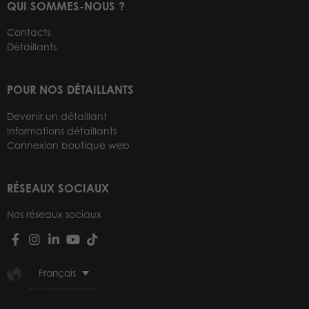
QUI SOMMES-NOUS ?
Contacts
Détaillants
POUR NOS DÉTAILLANTS
Devenir un détaillant
Informations détaillants
Connexion boutique web
RÉSEAUX SOCIAUX
Nos réseaux sociaux
Français