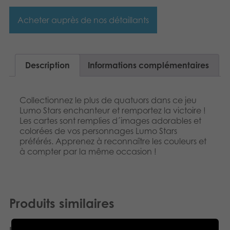
Polski
Produits archivés
Acheter auprès de nos détaillants
Deutsch
Applications mobiles
Description
Informations complémentaires
Collectionnez le plus de quatuors dans ce jeu
Lumo Stars enchanteur et remportez la victoire !
Les cartes sont remplies d´images adorables et
colorées de vos personnages Lumo Stars
préférés. Apprenez à reconnaître les couleurs et
à compter par la même occasion !
Produits similaires