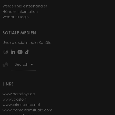
Werden Sie einzelhändler
Händler Information
Webbutik login
SOZIALE MEDIEN
Unsere social media Kanäle
Deutsch
LINKS
www.herostoys.de
www.plasto.fi
www.crimescene.net
www.gamestormstudio.com