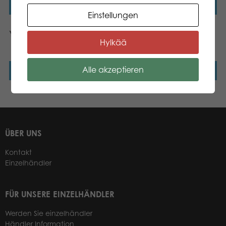
Weiterlesen
Weiterlesen
Einstellungen
Yatzy with Cup (Multi)
Pro Poker Alu suit case
Hylkää
300
Alle akzeptieren
Weiterlesen
Weiterlesen
ÜBER UNS
Kontakt
Einzelhändler
FÜR UNSERE EINZELHÄNDLER
Werden Sie einzelhändler
Händler Information