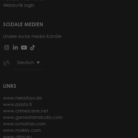
Webbutik login
SOZIALE MEDIEN
Unsere social media Kanäle
Deutsch
LINKS
www.herostoys.de
www.plasto.fi
www.crimescene.net
www.gamestormstudio.com
www.lumostars.com
www.molkky.com
www.alias.eu