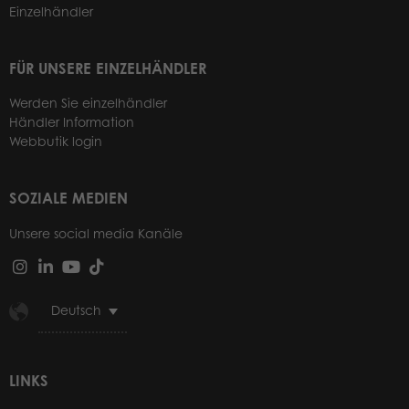
Einzelhändler
FÜR UNSERE EINZELHÄNDLER
Werden Sie einzelhändler
Händler Information
Webbutik login
SOZIALE MEDIEN
Unsere social media Kanäle
Deutsch
LINKS