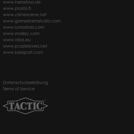
www.herostoys.de
www.plasto.fi
www.crimescene.net
www.gamestormstudio.com
www.lumostars.com
www.molkky.com
www.alias.eu
www.puzzlelovers.net
www.bexsport.com
Datenschutzerklärung
Terms of Service