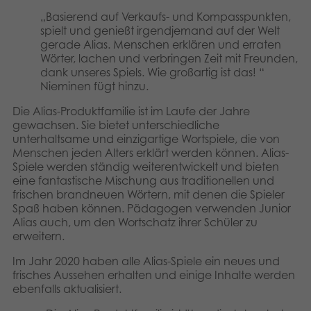
„Basierend auf Verkaufs- und Kompasspunkten,
spielt und genießt irgendjemand auf der Welt
gerade Alias. Menschen erklären und erraten
Wörter, lachen und verbringen Zeit mit Freunden,
dank unseres Spiels. Wie großartig ist das! “
Nieminen fügt hinzu.
Die Alias-Produktfamilie ist im Laufe der Jahre
gewachsen. Sie bietet unterschiedliche
unterhaltsame und einzigartige Wortspiele, die von
Menschen jeden Alters erklärt werden können. Alias-
Spiele werden ständig weiterentwickelt und bieten
eine fantastische Mischung aus traditionellen und
frischen brandneuen Wörtern, mit denen die Spieler
Spaß haben können. Pädagogen verwenden Junior
Alias ​​auch, um den Wortschatz ihrer Schüler zu
erweitern.
Im Jahr 2020 haben alle Alias-Spiele ein neues und
frisches Aussehen erhalten und einige Inhalte werden
ebenfalls aktualisiert.