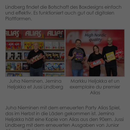
Lindberg findet die Botschaft des Boxdesigns einfach
und effektiv. Es funktioniert auch gut auf digitalen
Plattformen.
Juha Nieminen, Jemina
Markku Heljakka et un
Heljakka et Jussi Lindberg
exemplaire du premier
Alias
Juha Nieminen mit dem erneuerten Party Alias Spiel,
das im Herbst in die Läden gekommen ist. Jemina
Heljakka hält eine Kopie von Alias ​​aus den 90ern. Jussi
Lindberg mit dem erneuerten Ausgaben von Junior