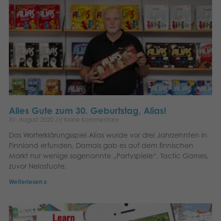
Alles Gute zum 30. Geburtstag, Alias!
31. August 2020
Keine Kommentare
Das Worterklärungsspiel Alias ​​wurde vor drei Jahrzehnten in
Finnland erfunden. Damals gab es auf dem finnischen
Markt nur wenige sogenannte „Partyspiele“. Tactic Games,
zuvor Nelostuote,
Weiterlesen »