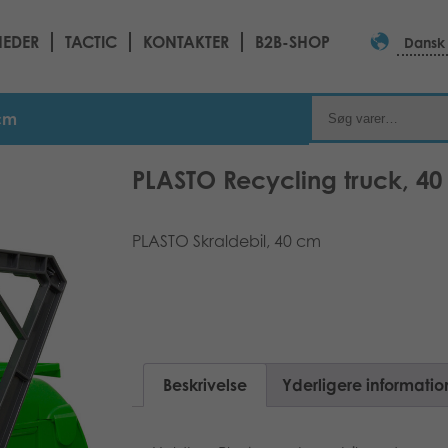
EDER
TACTIC
KONTAKTER
B2B-SHOP
Dansk
 cm
PLASTO Recycling truck, 4
PLASTO Skraldebil, 40 cm
Beskrivelse
Yderligere informatio