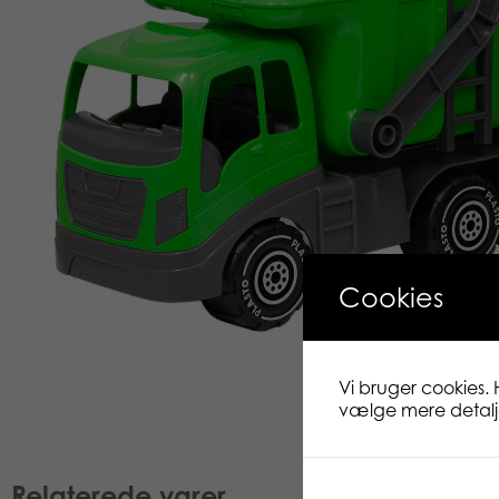
Cookies
Vi bruger cookies. 
vælge mere detaljer
Relaterede varer