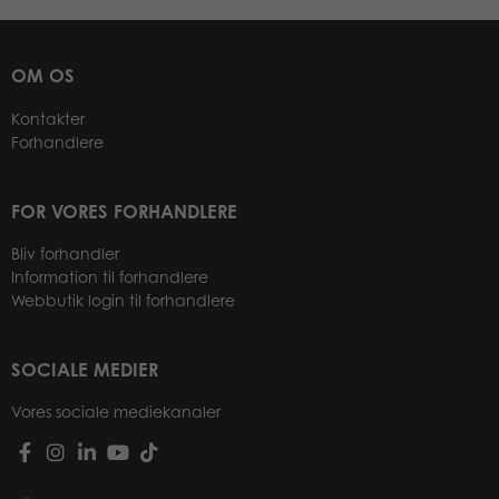
OM OS
Kontakter
Forhandlere
FOR VORES FORHANDLERE
Bliv forhandler
Information til forhandlere
Webbutik login til forhandlere
SOCIALE MEDIER
Vores sociale mediekanaler