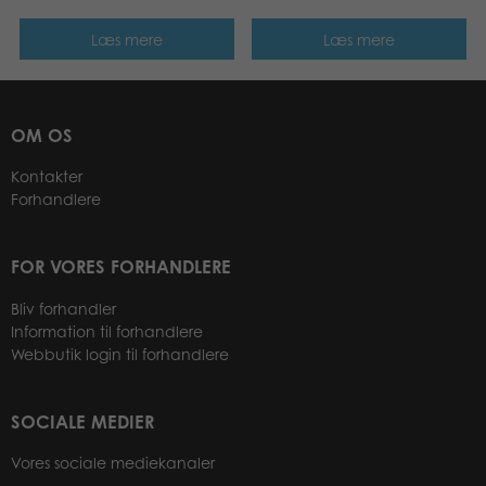
Læs mere
Læs mere
OM OS
Kontakter
Forhandlere
FOR VORES FORHANDLERE
Bliv forhandler
Information til forhandlere
Webbutik login til forhandlere
SOCIALE MEDIER
Vores sociale mediekanaler