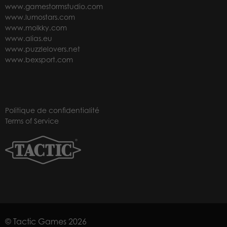
www.gamestormstudio.com
www.lumostars.com
www.molkky.com
www.alias.eu
www.puzzlelovers.net
www.bexsport.com
Politique de confidentialité
Terms of Service
© Tactic Games 2026