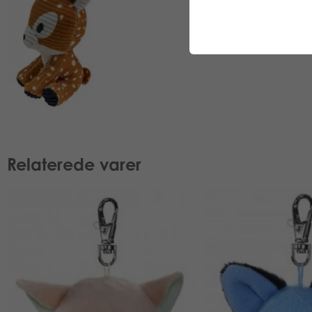
Relaterede varer