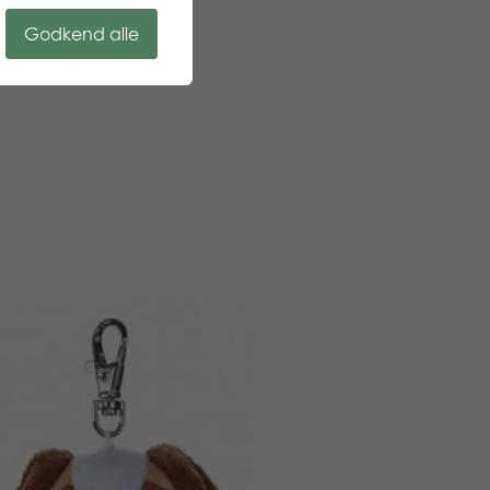
Godkend alle