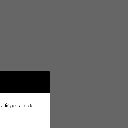
tillinger kan du