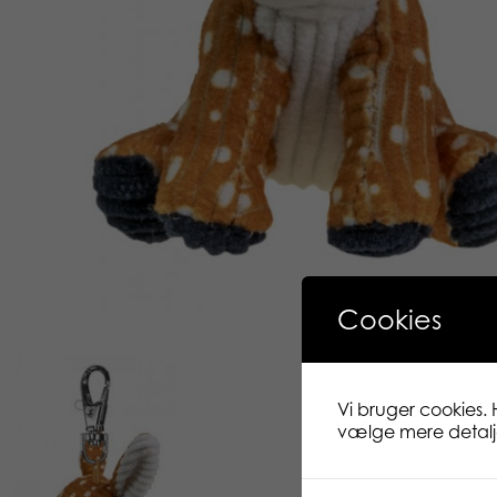
Cookies
Vi bruger cookies. 
vælge mere detaljer