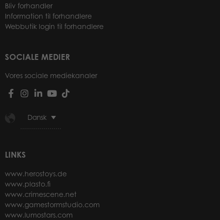
Bliv forhandler
Information til forhandlere
Webbutik login til forhandlere
SOCIALE MEDIER
Vores sociale mediekanaler
Dansk
LINKS
www.herostoys.de
www.plasto.fi
www.crimescene.net
www.gamestormstudio.com
www.lumostars.com