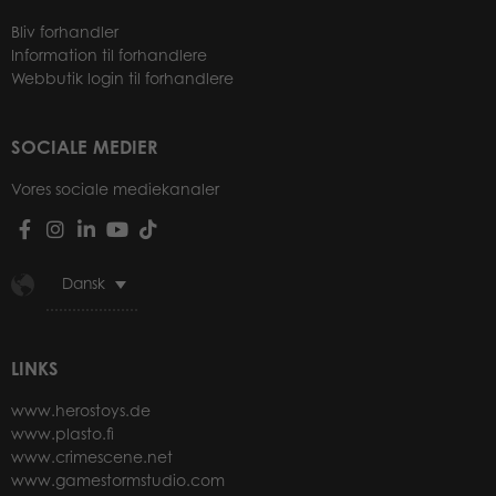
Bliv forhandler
Information til forhandlere
Webbutik login til forhandlere
SOCIALE MEDIER
Vores sociale mediekanaler
Dansk
LINKS
www.herostoys.de
www.plasto.fi
www.crimescene.net
www.gamestormstudio.com