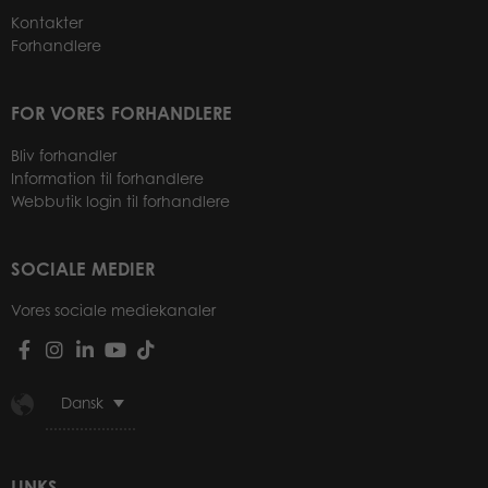
Kontakter
Forhandlere
FOR VORES FORHANDLERE
Bliv forhandler
Information til forhandlere
Webbutik login til forhandlere
SOCIALE MEDIER
Vores sociale mediekanaler
Dansk
LINKS