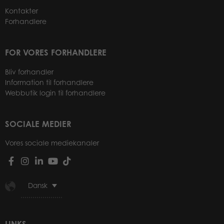
Kontakter
Forhandlere
FOR VORES FORHANDLERE
Bliv forhandler
Information til forhandlere
Webbutik login til forhandlere
SOCIALE MEDIER
Vores sociale mediekanaler
Dansk
LINKS