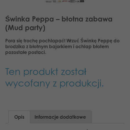
Świnka Peppa – błotna zabawa
(Mud party)
Pora się trochę pochlapać! Wrzuć Świnkę Peppę do
brodzika z błotnym bajorkiem i ochlap błotem
pozostałe postaci.
Ten produkt został
wycofany z produkcji.
Opis
Informacje dodatkowe