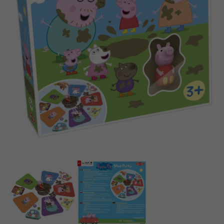
Français
Aplikacje