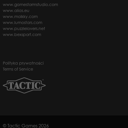
www.gamestormstudio.com
www.alias.eu
www.molkky.com
www.lumostars.com
www.puzzlelovers.net
www.bexsport.com
Polityka prywatności
Terms of Service
© Tactic Games 2026