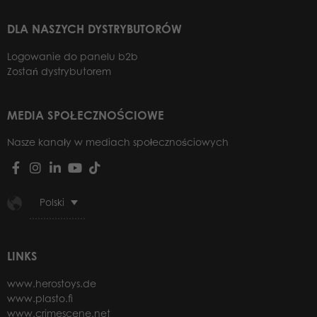
DLA NASZYCH DYSTRYBUTORÓW
Logowanie do panelu b2b
Zostań dystrybutorem
MEDIA SPOŁECZNOŚCIOWE
Nasze kanały w mediach społecznościowych
Polski
LINKS
www.herostoys.de
www.plasto.fi
www.crimescene.net