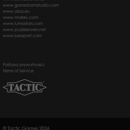
www.gamestormstudio.com
www.alias.eu
www.molkky.com
www.lumostars.com
www.puzzlelovers.net
www.bexsport.com
Polityka prywatności
Terms of Service
© Tactic Games 2026