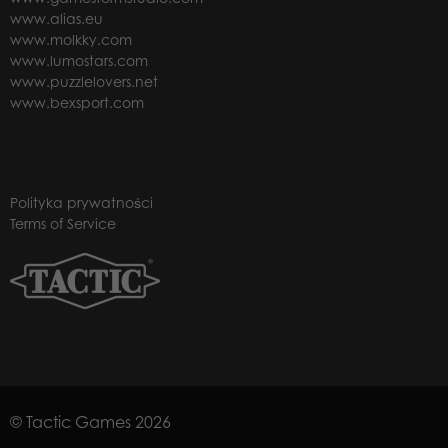
www.alias.eu
www.molkky.com
www.lumostars.com
www.puzzlelovers.net
www.bexsport.com
Polityka prywatności
Terms of Service
© Tactic Games 2026