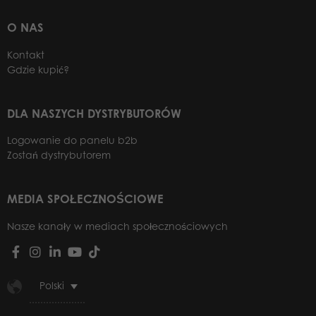
O NAS
Kontakt
Gdzie kupić?
DLA NASZYCH DYSTRYBUTORÓW
Logowanie do panelu b2b
Zostań dystrybutorem
MEDIA SPOŁECZNOŚCIOWE
Nasze kanały w mediach społecznościowych
Polski