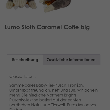
Lumo Sloth Caramel Coffe big
Beschreibung
Zusätzliche Informationen
Classic 15 cm.
Sammelbares Baby-Tier-Plüsch. Fröhlich,
umarmbar, freundlich, nett und süß. Wir lächeln
mehr! Die niedliche Northern Brights
Plüschkollektion basiert auf der echten
nordischen Natur und Tierwelt. Pures finnisches
Design.