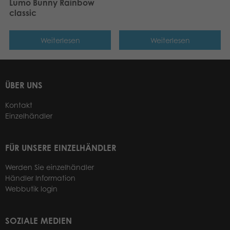
Lumo Bunny Rainbow
classic
Weiterlesen
Weiterlesen
ÜBER UNS
Kontakt
Einzelhändler
FÜR UNSERE EINZELHÄNDLER
Werden Sie einzelhändler
Händler Information
Webbutik login
SOZIALE MEDIEN