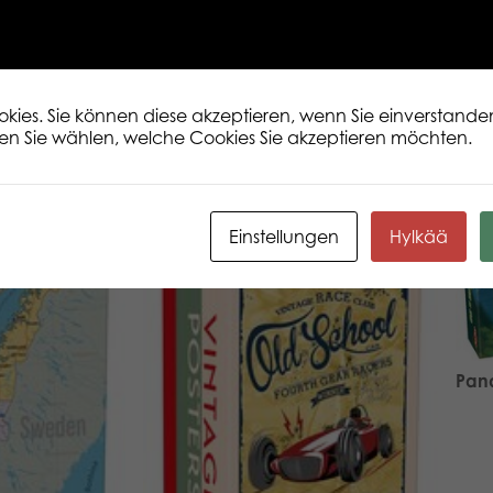
ies. Sie können diese akzeptieren, wenn Sie einverstanden
en Sie wählen, welche Cookies Sie akzeptieren möchten.
Einstellungen
Hylkää
Pand