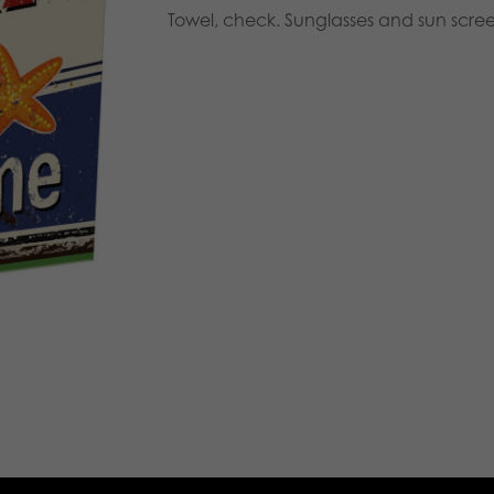
Towel, check. Sunglasses and sun scree