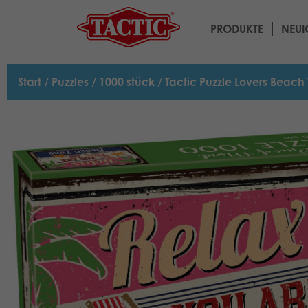
PRODUKTE
NEUI
Start
/
Puzzles
/
1000 stück
/ Tactic Puzzle Lovers Beach