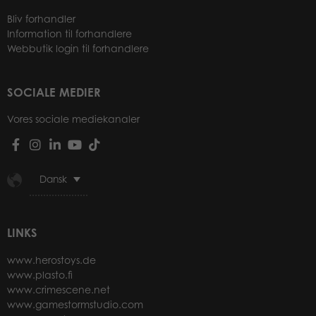
Bliv forhandler
Information til forhandlere
Webbutik login til forhandlere
SOCIALE MEDIER
Vores sociale mediekanaler
Dansk
LINKS
www.herostoys.de
www.plasto.fi
www.crimescene.net
www.gamestormstudio.com