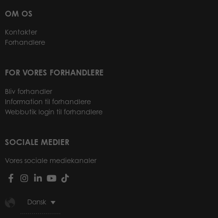
OM OS
Kontakter
Forhandlere
FOR VORES FORHANDLERE
Bliv forhandler
Information til forhandlere
Webbutik login til forhandlere
SOCIALE MEDIER
Vores sociale mediekanaler
Dansk