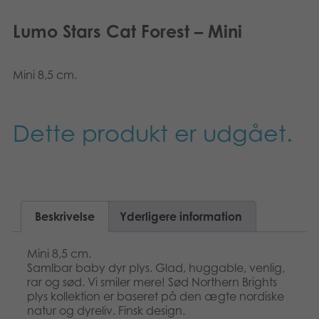
Lumo Stars Cat Forest – Mini
Mini 8,5 cm.
Dette produkt er udgået.
Beskrivelse
Yderligere information
Mini 8,5 cm.
Samlbar baby dyr plys. Glad, huggable, venlig,
rar og sød. Vi smiler mere! Sød Northern Brights
plys kollektion er baseret på den ægte nordiske
natur og dyreliv. Finsk design.